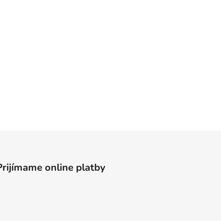
Prijímame online platby