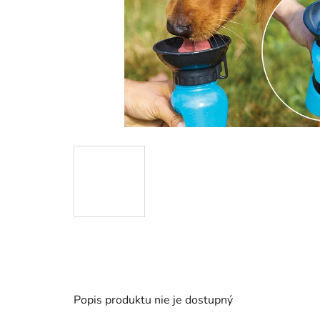
Popis produktu nie je dostupný